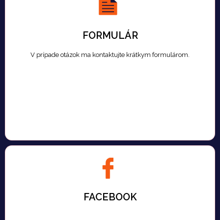
FORMULÁR
V prípade otázok ma kontaktujte krátkym formulárom.
FACEBOOK